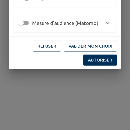
Mesure d'audience (Matomo)
REFUSER
VALIDER MON CHOIX
AUTORISER