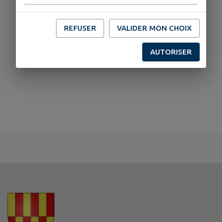
REFUSER
VALIDER MON CHOIX
AUTORISER