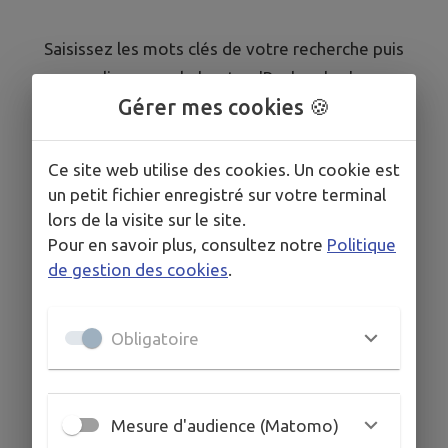
Saisissez les mots clés de votre recherche puis
cliquez sur le bouton 'Rechercher'
Gérer mes cookies 🍪
Ce site web utilise des cookies. Un cookie est
un petit fichier enregistré sur votre terminal
lors de la visite sur le site.
Pour en savoir plus, consultez notre
Politique
de gestion des cookies
.
Obligatoire
Mesure d'audience (Matomo)