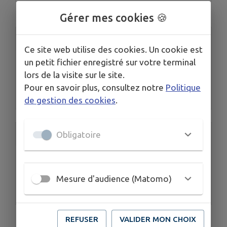
Gérer mes cookies 🍪
Accès rapide
Ce site web utilise des cookies. Un cookie est
un petit fichier enregistré sur votre terminal
lors de la visite sur le site.
Pour en savoir plus, consultez notre
Politique
Mairie
de gestion des cookies
.
Accès rapide
Obligatoire
Mesure d'audience (Matomo)
Albret communauté
REFUSER
VALIDER MON CHOIX