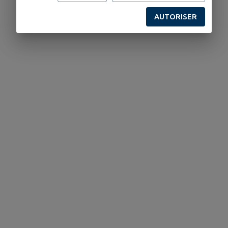
AUTORISER