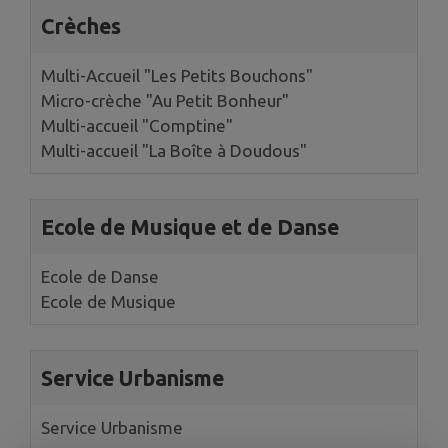
Crèches
Multi-Accueil "Les Petits Bouchons"
Micro-crèche "Au Petit Bonheur"
Multi-accueil "Comptine"
Multi-accueil "La Boîte à Doudous"
Ecole de Musique et de Danse
Ecole de Danse
Ecole de Musique
Service Urbanisme
Service Urbanisme