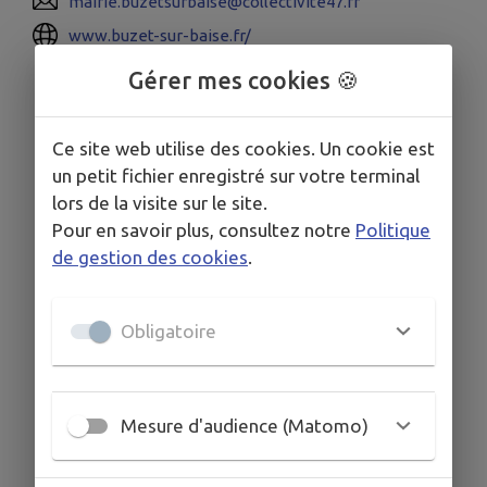
mairie.buzetsurbaise@collectivite47.fr
www.buzet-sur-baise.fr/
Gérer mes cookies 🍪
Ce site web utilise des cookies. Un cookie est
un petit fichier enregistré sur votre terminal
lors de la visite sur le site.
Pour en savoir plus, consultez notre
Politique
de gestion des cookies
.
Obligatoire
Mesure d'audience (Matomo)