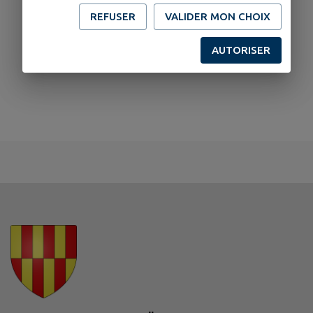
REFUSER
VALIDER MON CHOIX
AUTORISER